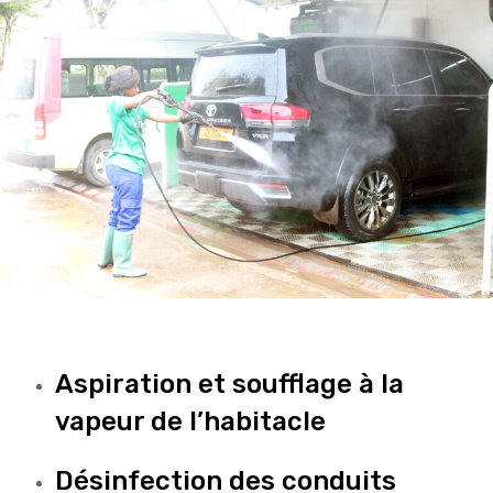
Aspiration et soufflage à la
vapeur de l’habitacle
Désinfection des conduits