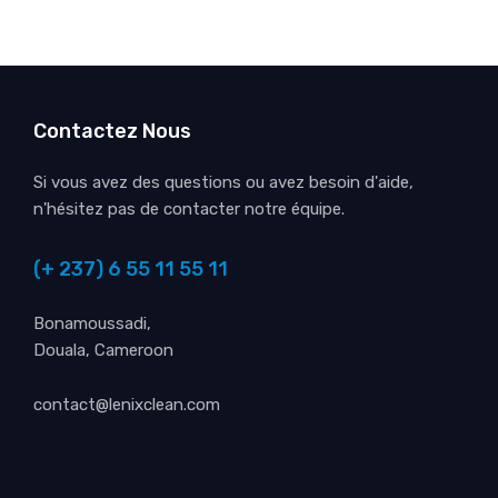
Contactez Nous
Si vous avez des questions ou avez besoin d'aide,
n'hésitez pas de contacter notre équipe.
(+ 237) 6 55 11 55 11
Bonamoussadi,
Douala, Cameroon
contact@lenixclean.com