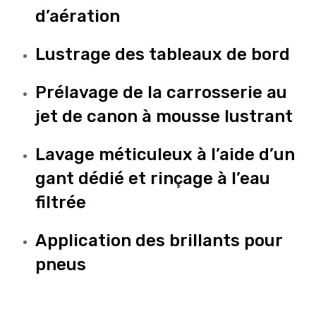
d’aération
Lustrage des tableaux de bord
Prélavage de la carrosserie au
jet de canon à mousse lustrant
Lavage méticuleux à l’aide d’un
gant dédié et rinçage à l’eau
filtrée
Application des brillants pour
pneus