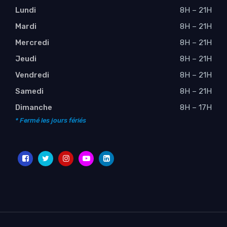
Lundi
8H – 21H
Mardi
8H – 21H
Mercredi
8H – 21H
Jeudi
8H – 21H
Vendredi
8H – 21H
Samedi
8H – 21H
Dimanche
8H – 17H
* Fermé les jours fériés