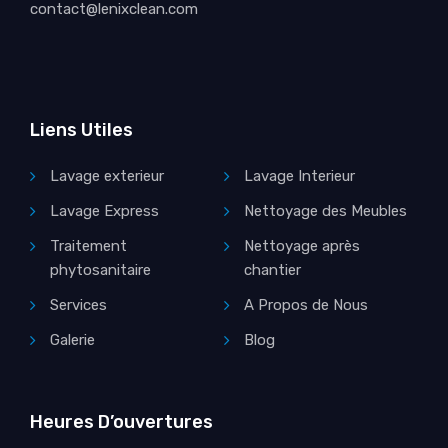
contact@lenixclean.com
Liens Utiles
Lavage exterieur
Lavage Interieur
Lavage Express
Nettoyage des Meubles
Traitement
Nettoyage après
phytosanitaire
chantier
Services
A Propos de Nous
Galerie
Blog
Heures D’ouvertures